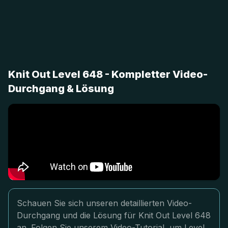
Knit Out Level 648 - Kompletter Video-
Durchgang & Lösung
Schauen Sie sich unseren detaillierten Video-
Durchgang und die Lösung für Knit Out Level 648
an. Folgen Sie unserem Video-Tutorial, um Level