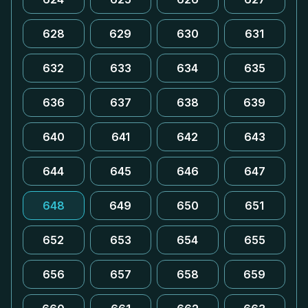
628
629
630
631
632
633
634
635
636
637
638
639
640
641
642
643
644
645
646
647
648
649
650
651
652
653
654
655
656
657
658
659