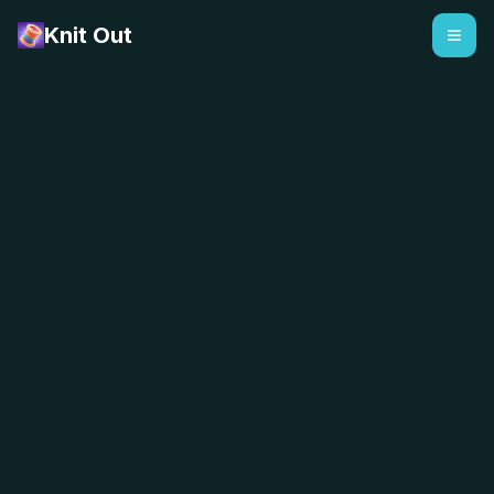
Knit Out