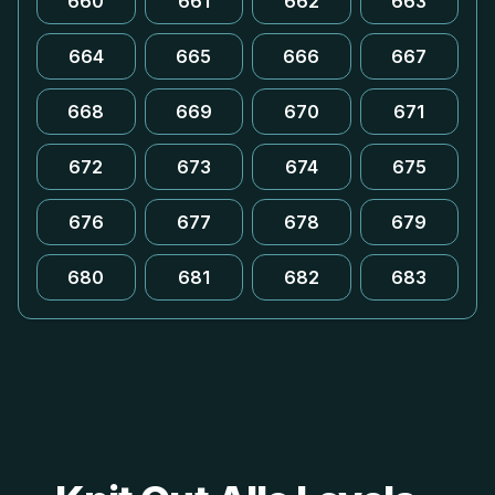
660
661
662
663
664
665
666
667
668
669
670
671
672
673
674
675
676
677
678
679
680
681
682
683