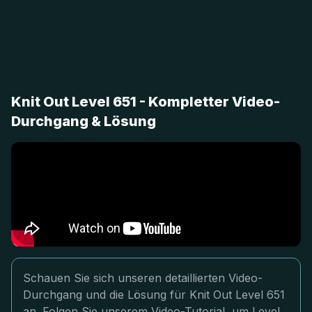
Knit Out Level 651 - Kompletter Video-
Durchgang & Lösung
Schauen Sie sich unseren detaillierten Video-
Durchgang und die Lösung für Knit Out Level 651
an. Folgen Sie unserem Video-Tutorial, um Level