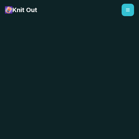
Knit Out