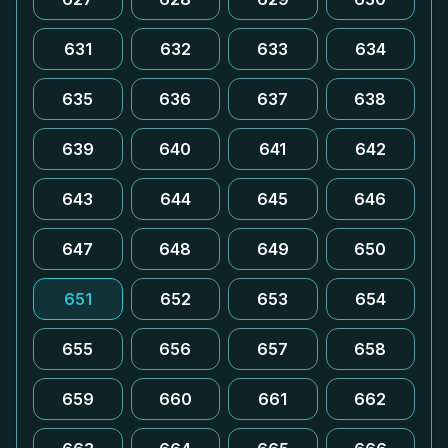
631
632
633
634
635
636
637
638
639
640
641
642
643
644
645
646
647
648
649
650
651
652
653
654
655
656
657
658
659
660
661
662