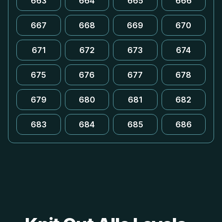
663
664
665
666
667
668
669
670
671
672
673
674
675
676
677
678
679
680
681
682
683
684
685
686