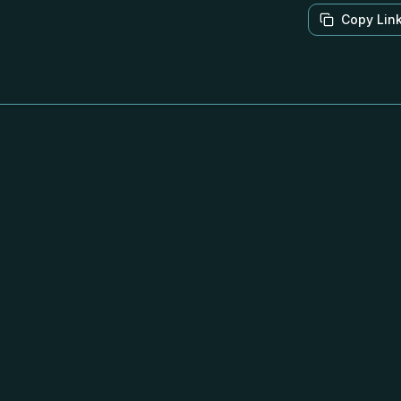
Copy Lin