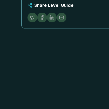
Share Level Guide