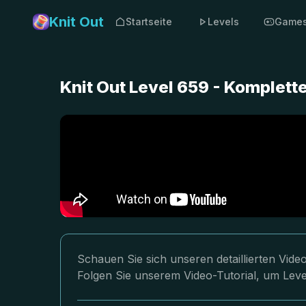
Knit Out
Startseite
Levels
Game
Knit Out Level 659 - Komplet
Schauen Sie sich unseren detaillierten Vid
Folgen Sie unserem Video-Tutorial, um Leve